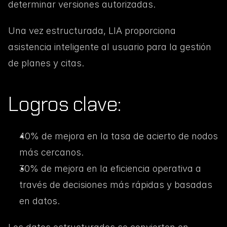
determinar versiones autorizadas.
Una vez estructurada, LIA proporciona 
asistencia inteligente al usuario para la gestión 
de planes y citas.
Logros clave:
40% de mejora en la tasa de acierto de nodos 
más cercanos.
30% de mejora en la eficiencia operativa a 
través de decisiones más rápidas y basadas 
en datos.