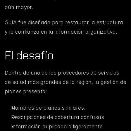
aún mayor.
GuIA fue diseñada para restaurar la estructura 
y la confianza en la información organizativa.
El desafío
Dentro de uno de los proveedores de servicios 
de salud más grandes de la región, la gestión de 
planes presentó:
Nombres de planes similares.
Descripciones de cobertura confusas.
Información duplicada o ligeramente 