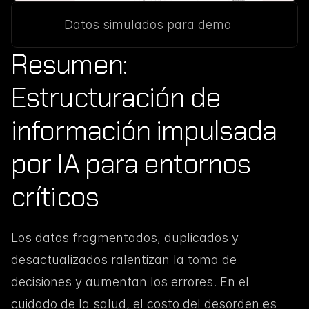
Datos simulados para demo
Resumen: 
Estructuración de 
información impulsada 
por IA para entornos 
críticos
Los datos fragmentados, duplicados y 
desactualizados ralentizan la toma de 
decisiones y aumentan los errores. En el 
cuidado de la salud, el costo del desorden es 