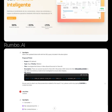
Rumbo.AI