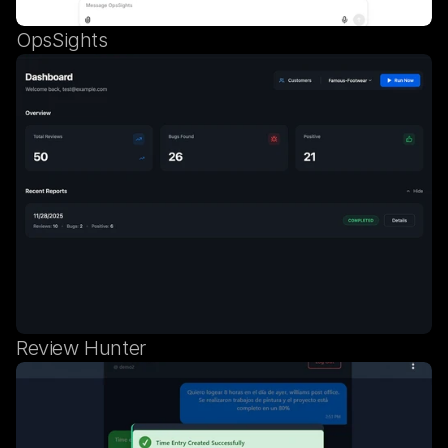
OpsSights
Review Hunter