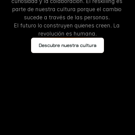
curiosidad y la colaboración. El reskilling es 
parte de nuestra cultura porque el cambio 
sucede a través de las personas. 
El futuro lo construyen quienes creen. La 
revolución es humana.
Descubre nuestra cultura
Desarrollado por
© 2025 