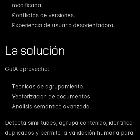
modificada.
Conflictos de versiones.
Experiencia de usuario desorientadora.
La solución
GuIA aprovecha:
Técnicas de agrupamiento.
Vectorización de documentos.
Análisis semántico avanzado.
Detecta similitudes, agrupa contenido, identifica 
duplicados y permite la validación humana para 