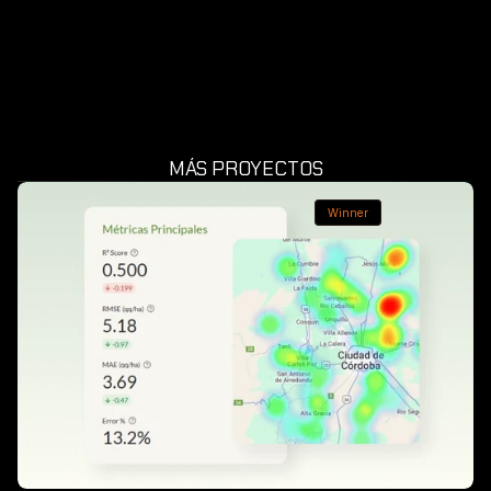
MÁS PROYECTOS
Winner