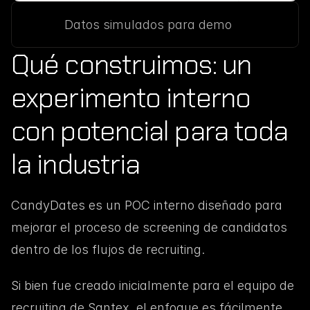
Datos simulados para demo
Qué construimos: un 
experimento interno 
con potencial para toda 
la industria
CandyDates es un POC interno diseñado para 
mejorar el proceso de screening de candidatos 
dentro de los flujos de recruiting.
Si bien fue creado inicialmente para el equipo de 
recruiting de Santex, el enfoque es fácilmente 