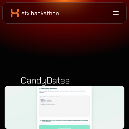
CandyDates