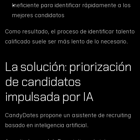
Ineficiente para identificar rápidamente a los 
mejores candidatos
Como resultado, el proceso de identificar talento 
calificado suele ser más lento de lo necesario.
La solución: priorización 
de candidatos 
impulsada por IA
CandyDates propone un asistente de recruiting 
basado en inteligencia artificial.