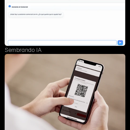
Sembrando IA