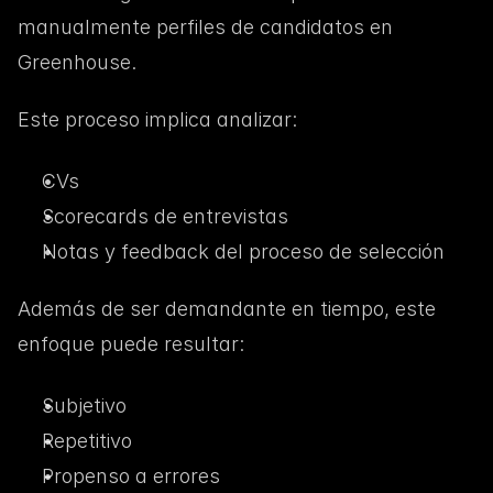
manualmente perfiles de candidatos en 
Greenhouse.
Este proceso implica analizar:
CVs
Scorecards de entrevistas
Notas y feedback del proceso de selección
Además de ser demandante en tiempo, este 
enfoque puede resultar:
Subjetivo
Repetitivo
Propenso a errores