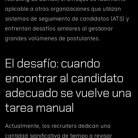
aplicable a otras organizaciones que utilizan 
sistemas de seguimiento de candidatos (ATS) y 
enfrentan desafíos similares al gestionar 
grandes volúmenes de postulantes.
El desafío: cuando 
encontrar al candidato 
adecuado se vuelve una 
tarea manual
Actualmente, los recruiters dedican una 
cantidad significativa de tiempo a revisar 