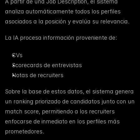
A partir de una Job Description, el sistema 
analiza automáticamente todos los perfiles 
asociados a la posición y evalúa su relevancia.
La IA procesa información proveniente de:
CVs
Scorecards de entrevistas
Notas de recruiters
Sobre la base de estos datos, el sistema genera 
un ranking priorizado de candidatos junto con un 
match score, permitiendo a los recruiters 
enfocarse de inmediato en los perfiles más 
prometedores.