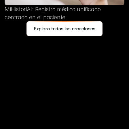
MiHistorIAl: Registro médico unificado
centrado en el paciente
Explora todas las creaciones