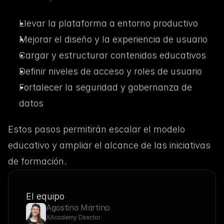
Llevar la plataforma a entorno productivo
Mejorar el diseño y la experiencia de usuario
Cargar y estructurar contenidos educativos
Definir niveles de acceso y roles de usuario
Fortalecer la seguridad y gobernanza de 
datos
Estos pasos permitirán escalar el modelo 
educativo y ampliar el alcance de las iniciativas 
de formación.
El equipo
Agostina Martino
XAcademy Director