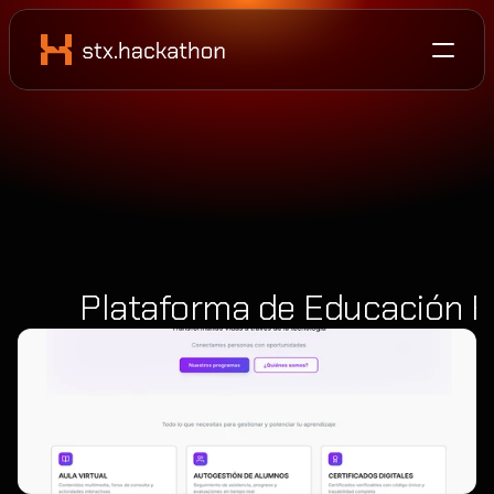
Plataforma de Educación P