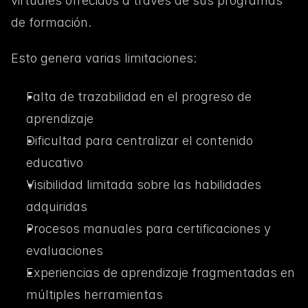
virtuales ofrecidos a través de sus programas 
de formación.
Esto genera varias limitaciones:
Falta de trazabilidad en el progreso de 
aprendizaje
Dificultad para centralizar el contenido 
educativo
Visibilidad limitada sobre las habilidades 
adquiridas
Procesos manuales para certificaciones y 
evaluaciones
Experiencias de aprendizaje fragmentadas en 
múltiples herramientas