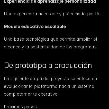
Experiencia de aprendizaje personalizada
Una experiencia accesible y potenciada por IA.
Modelo educativo escalable
Una base tecnológica que permite ampliar el 
alcance y la sostenibilidad de los programas.
De prototipo a producción
La siguiente etapa del proyecto se enfoca en 
evolucionar la plataforma hacia un sistema 
completamente operativo.
Próximos pasos: