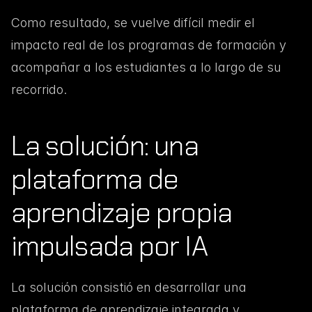
Como resultado, se vuelve difícil medir el 
impacto real de los programas de formación y 
acompañar a los estudiantes a lo largo de su 
recorrido.
La solución: una 
plataforma de 
aprendizaje propia 
impulsada por IA
La solución consistió en desarrollar una 
plataforma de aprendizaje integrada y 