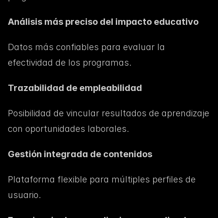
Análisis más preciso del impacto educativo
Datos más confiables para evaluar la 
efectividad de los programas.
Trazabilidad de empleabilidad
Posibilidad de vincular resultados de aprendizaje 
con oportunidades laborales.
Gestión integrada de contenidos
Plataforma flexible para múltiples perfiles de 
usuario.