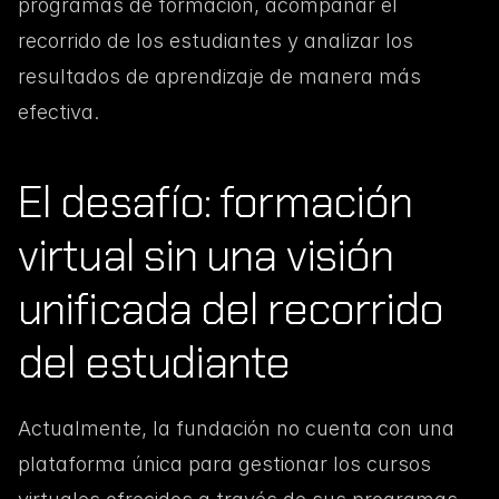
programas de formación, acompañar el 
recorrido de los estudiantes y analizar los 
resultados de aprendizaje de manera más 
efectiva.
El desafío: formación 
virtual sin una visión 
unificada del recorrido 
del estudiante
Actualmente, la fundación no cuenta con una 
plataforma única para gestionar los cursos 