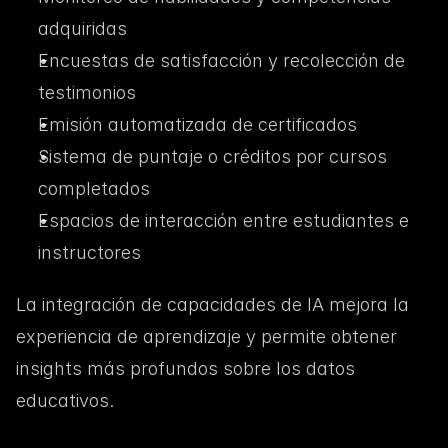
adquiridas
Encuestas de satisfacción y recolección de 
testimonios
Emisión automatizada de certificados
Sistema de puntaje o créditos por cursos 
completados
Espacios de interacción entre estudiantes e 
instructores
La integración de capacidades de IA mejora la 
experiencia de aprendizaje y permite obtener 
insights más profundos sobre los datos 
educativos.