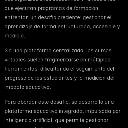
que ejecutan programas de formación 
enfrentan un desafío creciente: gestionar el 
aprendizaje de forma estructurada, accesible y 
medible.
Sin una plataforma centralizada, los cursos 
virtuales suelen fragmentarse en múltiples 
herramientas, dificultando el seguimiento del 
progreso de los estudiantes y la medición del 
impacto educativo.
Para abordar este desafío, se desarrolló una 
plataforma educativa integrada, impulsada por 
inteligencia artificial, que permite gestionar 