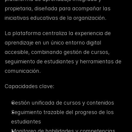
propietaria, diseñada para acompañar las 
iniciativas educativas de la organización.
La plataforma centraliza la experiencia de 
aprendizaje en un único entorno digital 
accesible, combinando gestión de cursos, 
seguimiento de estudiantes y herramientas de 
comunicación.
Capacidades clave:
Gestión unificada de cursos y contenidos
Seguimiento trazable del progreso de los 
estudiantes
Monitoreo de habilidades y competencias 