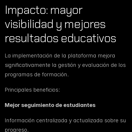
Impacto: mayor 
visibilidad y mejores 
resultados educativos
La implementación de la plataforma mejora 
significativamente la gestión y evaluación de los 
programas de formación.
Principales beneficios:
Mejor seguimiento de estudiantes
Información centralizada y actualizada sobre su 
progreso.