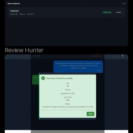
Review Hunter